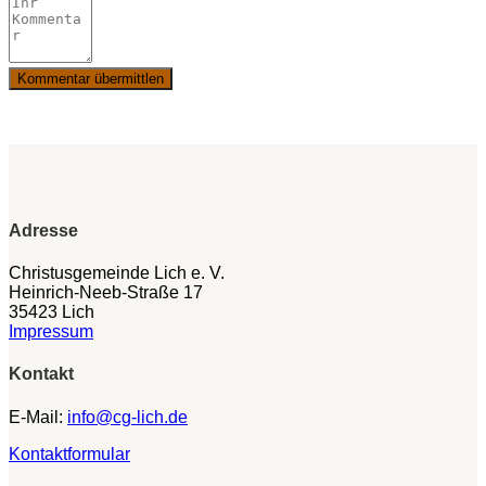
Adresse
Christusgemeinde Lich e. V.
Heinrich-Neeb-Straße 17
35423 Lich
Impressum
Kontakt
E-Mail:
info@cg-lich.de
Kontaktformular