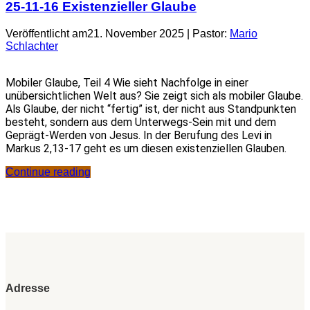
25-11-16 Existenzieller Glaube
Veröffentlicht am21. November 2025 | Pastor:
Mario
Schlachter
Mobiler Glaube, Teil 4 Wie sieht Nachfolge in einer
unübersichtlichen Welt aus? Sie zeigt sich als mobiler Glaube.
Als Glaube, der nicht “fertig” ist, der nicht aus Standpunkten
besteht, sondern aus dem Unterwegs-Sein mit und dem
Geprägt-Werden von Jesus. In der Berufung des Levi in
Markus 2,13-17 geht es um diesen existenziellen Glauben.
Continue reading
Adresse