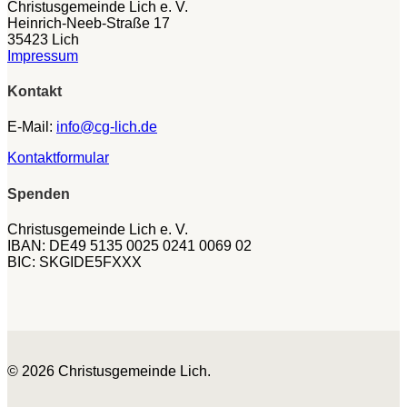
Christusgemeinde Lich e. V.
Heinrich-Neeb-Straße 17
35423 Lich
Impressum
Kontakt
E-Mail:
info@cg-lich.de
Kontaktformular
Spenden
Christusgemeinde Lich e. V.
IBAN: DE49 5135 0025 0241 0069 02
BIC: SKGIDE5FXXX
© 2026 Christusgemeinde Lich.