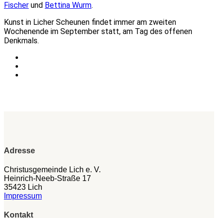
Fischer
und
Bettina Wurm
.
Kunst in Licher Scheunen findet immer am zweiten
Wochenende im September statt, am Tag des offenen
Denkmals.
Adresse
Christusgemeinde Lich e. V.
Heinrich-Neeb-Straße 17
35423 Lich
Impressum
Kontakt