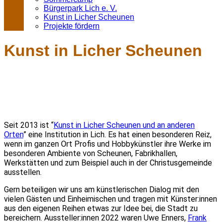
Bürgerpark Lich e. V.
Kunst in Licher Scheunen
Projekte fördern
Kunst in Licher Scheunen
Seit 2013 ist “
Kunst in Licher Scheunen und an anderen
Orten
” eine Institution in Lich. Es hat einen besonderen Reiz,
wenn im ganzen Ort Profis und Hobbykünstler ihre Werke im
besonderen Ambiente von Scheunen, Fabrikhallen,
Werkstätten und zum Beispiel auch in der Christusgemeinde
ausstellen.
Gern beteiligen wir uns am künstlerischen Dialog mit den
vielen Gästen und Einheimischen und tragen mit Künster:innen
aus den eigenen Reihen etwas zur Idee bei, die Stadt zu
bereichern. Aussteller:innen 2022 waren Uwe Enners,
Frank