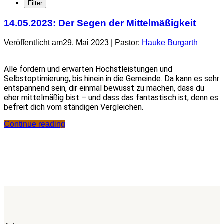
14.05.2023: Der Segen der Mittelmäßigkeit
Veröffentlicht am29. Mai 2023 | Pastor:
Hauke Burgarth
Alle fordern und erwarten Höchstleistungen und
Selbstoptimierung, bis hinein in die Gemeinde. Da kann es sehr
entspannend sein, dir einmal bewusst zu machen, dass du
eher mittelmäßig bist – und dass das fantastisch ist, denn es
befreit dich vom ständigen Vergleichen.
Continue reading