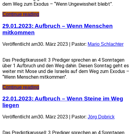
dem Weg zum Exodus – “Wenn Ungewissheit bleibt”.
Continue reading
29.01.2023: Aufbruch – Wenn Menschen
mitkommen
Veröffentlicht am30. März 2023 | Pastor:
Mario Schlachter
Das Predigtkarussell: 3 Prediger sprechen an 4 Sonntagen
über 1 Aufbruch und den Weg dahin. Diesen Sonntag geht es
weiter mit Mose und die Israelis auf dem Weg zum Exodus –
“Wenn Menschen mitkommen”.
Continue reading
22.01.2023: Aufbruch – Wenn Steine im Weg
liegen
Veröffentlicht am30. März 2023 | Pastor:
Jörg Dobrick
Das Predigtkarussell: 3 Prediger sprechen an 4 Sonntagen