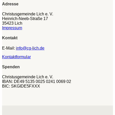
Adresse
Christusgemeinde Lich e. V.
Heinrich-Neeb-Straße 17
35423 Lich
Impressum
Kontakt
E-Mail:
info@cg-lich.de
Kontaktformular
Spenden
Christusgemeinde Lich e. V.
IBAN: DE49 5135 0025 0241 0069 02
BIC: SKGIDE5FXXX