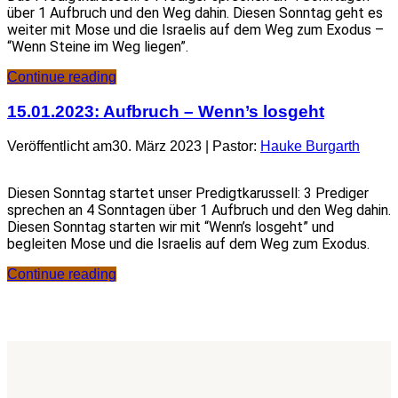
über 1 Aufbruch und den Weg dahin. Diesen Sonntag geht es
weiter mit Mose und die Israelis auf dem Weg zum Exodus –
“Wenn Steine im Weg liegen”.
Continue reading
15.01.2023: Aufbruch – Wenn’s losgeht
Veröffentlicht am30. März 2023 | Pastor:
Hauke Burgarth
Diesen Sonntag startet unser Predigtkarussell: 3 Prediger
sprechen an 4 Sonntagen über 1 Aufbruch und den Weg dahin.
Diesen Sonntag starten wir mit “Wenn’s losgeht” und
begleiten Mose und die Israelis auf dem Weg zum Exodus.
Continue reading