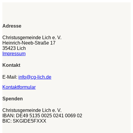
Adresse
Christusgemeinde Lich e. V.
Heinrich-Neeb-Straße 17
35423 Lich
Impressum
Kontakt
E-Mail:
info@cg-lich.de
Kontaktformular
Spenden
Christusgemeinde Lich e. V.
IBAN: DE49 5135 0025 0241 0069 02
BIC: SKGIDE5FXXX