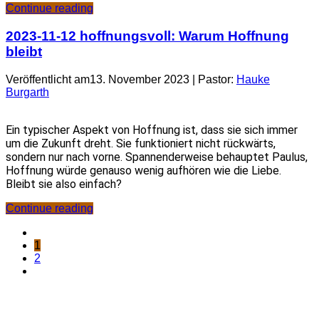
Continue reading
2023-11-12 hoffnungsvoll: Warum Hoffnung
bleibt
Veröffentlicht am13. November 2023 | Pastor:
Hauke
Burgarth
Ein typischer Aspekt von Hoffnung ist, dass sie sich immer
um die Zukunft dreht. Sie funktioniert nicht rückwärts,
sondern nur nach vorne. Spannenderweise behauptet Paulus,
Hoffnung würde genauso wenig aufhören wie die Liebe.
Bleibt sie also einfach?
Continue reading
1
2