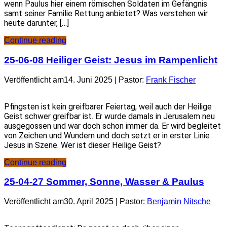
wenn Paulus hier einem römischen Soldaten im Gefängnis
samt seiner Familie Rettung anbietet? Was verstehen wir
heute darunter, […]
Continue reading
25-06-08 Heiliger Geist: Jesus im Rampenlicht
Veröffentlicht am14. Juni 2025 | Pastor:
Frank Fischer
Pfingsten ist kein greifbarer Feiertag, weil auch der Heilige
Geist schwer greifbar ist. Er wurde damals in Jerusalem neu
ausgegossen und war doch schon immer da. Er wird begleitet
von Zeichen und Wundern und doch setzt er in erster Linie
Jesus in Szene. Wer ist dieser Heilige Geist?
Continue reading
25-04-27 Sommer, Sonne, Wasser & Paulus
Veröffentlicht am30. April 2025 | Pastor:
Benjamin Nitsche