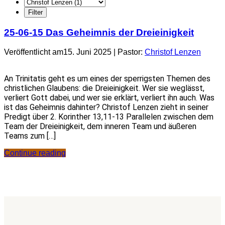
25-06-15 Das Geheimnis der Dreieinigkeit
Veröffentlicht am15. Juni 2025 | Pastor:
Christof Lenzen
An Trinitatis geht es um eines der sperrigsten Themen des
christlichen Glaubens: die Dreieinigkeit. Wer sie weglässt,
verliert Gott dabei, und wer sie erklärt, verliert ihn auch. Was
ist das Geheimnis dahinter? Christof Lenzen zieht in seiner
Predigt über 2. Korinther 13,11-13 Parallelen zwischen dem
Team der Dreieinigkeit, dem inneren Team und äußeren
Teams zum […]
Continue reading