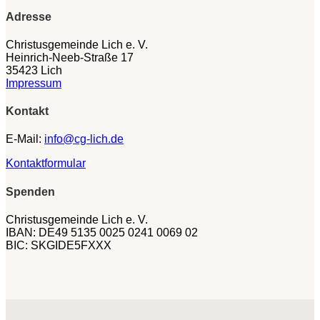
Adresse
Christusgemeinde Lich e. V.
Heinrich-Neeb-Straße 17
35423 Lich
Impressum
Kontakt
E-Mail:
info@cg-lich.de
Kontaktformular
Spenden
Christusgemeinde Lich e. V.
IBAN: DE49 5135 0025 0241 0069 02
BIC: SKGIDE5FXXX