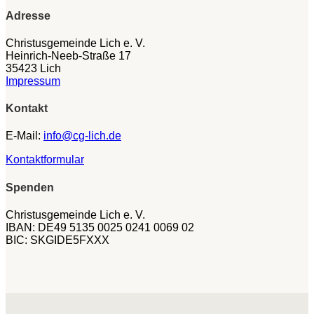
Adresse
Christusgemeinde Lich e. V.
Heinrich-Neeb-Straße 17
35423 Lich
Impressum
Kontakt
E-Mail:
info@cg-lich.de
Kontaktformular
Spenden
Christusgemeinde Lich e. V.
IBAN: DE49 5135 0025 0241 0069 02
BIC: SKGIDE5FXXX