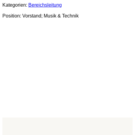
Kategorien:
Bereichsleitung
Position: Vorstand; Musik & Technik