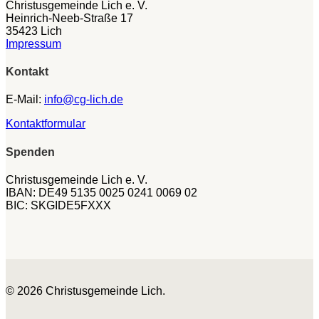
Christusgemeinde Lich e. V.
Heinrich-Neeb-Straße 17
35423 Lich
Impressum
Kontakt
E-Mail:
info@cg-lich.de
Kontaktformular
Spenden
Christusgemeinde Lich e. V.
IBAN: DE49 5135 0025 0241 0069 02
BIC: SKGIDE5FXXX
© 2026 Christusgemeinde Lich.