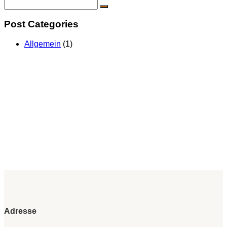
Post Categories
Allgemein
(1)
Adresse