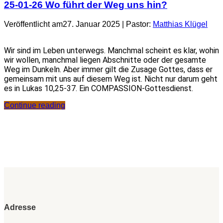
25-01-26 Wo führt der Weg uns hin?
Veröffentlicht am27. Januar 2025 | Pastor:
Matthias Klügel
Wir sind im Leben unterwegs. Manchmal scheint es klar, wohin
wir wollen, manchmal liegen Abschnitte oder der gesamte
Weg im Dunkeln. Aber immer gilt die Zusage Gottes, dass er
gemeinsam mit uns auf diesem Weg ist. Nicht nur darum geht
es in Lukas 10,25-37. Ein COMPASSION-Gottesdienst.
Continue reading
Adresse