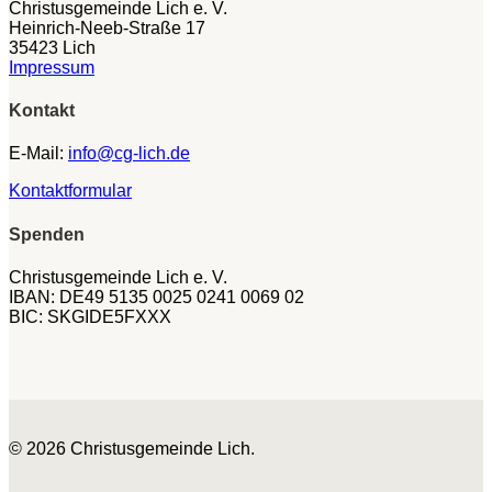
Christusgemeinde Lich e. V.
Heinrich-Neeb-Straße 17
35423 Lich
Impressum
Kontakt
E-Mail:
info@cg-lich.de
Kontaktformular
Spenden
Christusgemeinde Lich e. V.
IBAN: DE49 5135 0025 0241 0069 02
BIC: SKGIDE5FXXX
© 2026 Christusgemeinde Lich.